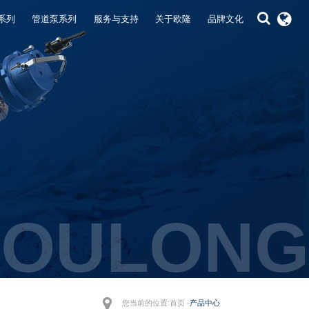
系列
管道泵系列
服务与支持
关于欧隆
品牌文化
OULONG
您当前的位置:首页 -
产品中心